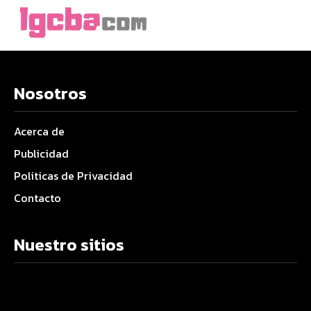
Nosotros
Acerca de
Publicidad
Politicas de Privacidad
Contacto
Nuestro sitios
–