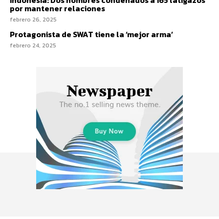
por mantener relaciones
febrero 26, 2025
Protagonista de SWAT tiene la ‘mejor arma’
febrero 24, 2025