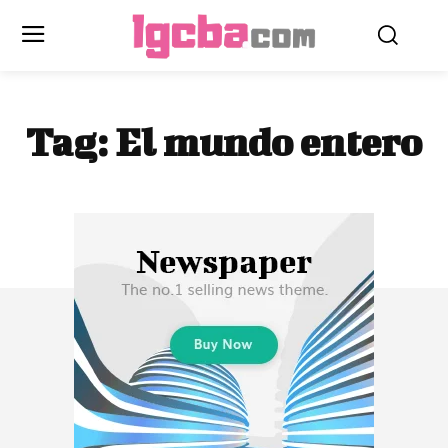
Tag:
El mundo entero