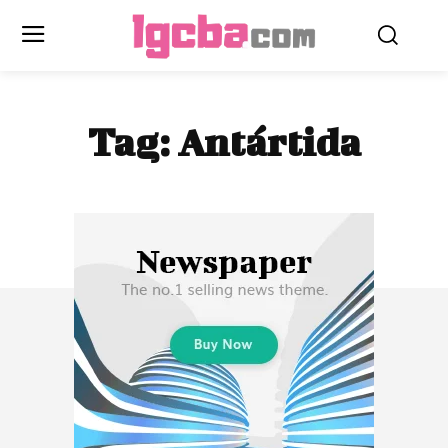
Tag:
Antártida