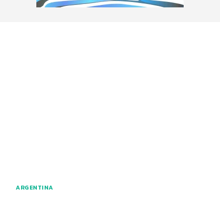
ARGENTINA