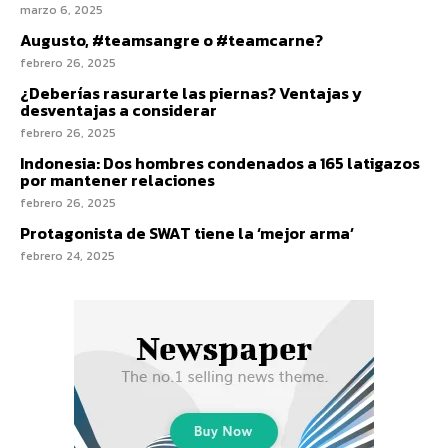
marzo 6, 2025
Augusto, #teamsangre o #teamcarne?
febrero 26, 2025
¿Deberías rasurarte las piernas? Ventajas y
desventajas a considerar
febrero 26, 2025
Indonesia: Dos hombres condenados a 165 latigazos
por mantener relaciones
febrero 26, 2025
Protagonista de SWAT tiene la ‘mejor arma’
febrero 24, 2025