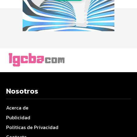
Nosotros
Acerca de
Publicidad
Politicas de Privacidad