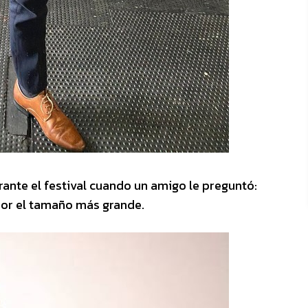
rante el festival cuando un amigo le preguntó:
por el tamaño más grande.