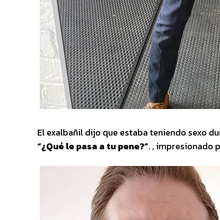
El exalbañil dijo que estaba teniendo sexo du
“¿Qué le pasa a tu pene?”
. , impresionado 