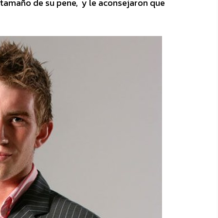
 tamaño de su pene, y le aconsejaron que