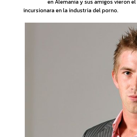
en Alemania y sus amigos vieron el
incursionara en la industria del porno.