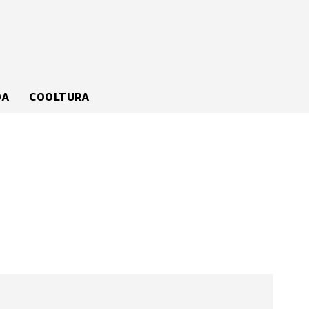
DA
COOLTURA